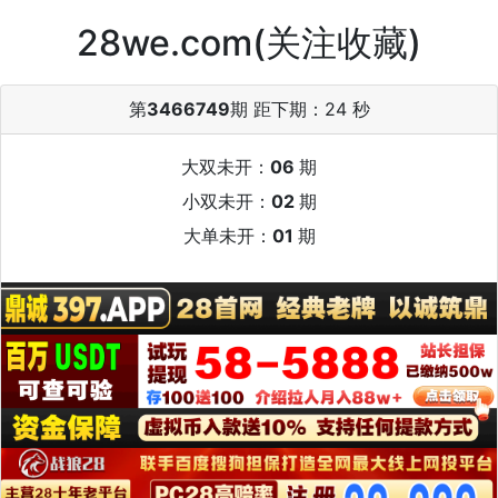
28we.com(关注收藏)
第
3466749
期 距下期：
24 秒
大双未开：
06
期
小双未开：
02
期
大单未开：
01
期