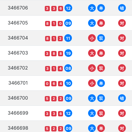
3466706
12
大
单
错
3
3
6
3466705
09
大
单
对
8
1
0
3466704
11
小
双
对
8
1
2
3466703
19
大
单
对
3
8
8
3466702
08
小
双
对
3
1
4
3466701
10
小
单
对
0
6
4
3466700
09
大
双
错
5
2
2
3466699
12
大
双
对
3
3
6
3466698
09
大
单
对
5
2
2