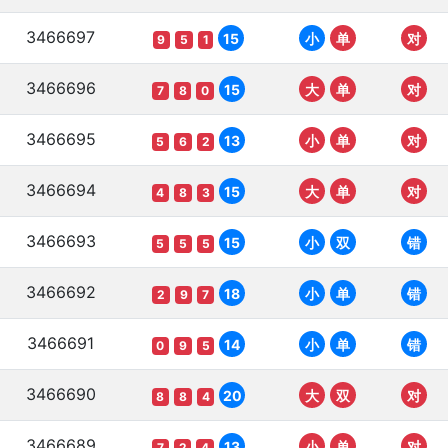
3466697
15
小
单
对
9
5
1
3466696
15
大
单
对
7
8
0
3466695
13
小
单
对
5
6
2
3466694
15
大
单
对
4
8
3
3466693
15
小
双
错
5
5
5
3466692
18
小
单
错
2
9
7
3466691
14
小
单
错
0
9
5
3466690
20
大
双
对
8
8
4
3466689
13
小
单
对
7
2
4