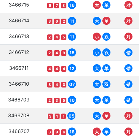
3466715
16
大
单
对
6
7
3
3466714
11
大
单
对
3
6
2
3466713
11
小
双
对
2
4
5
3466712
15
小
双
错
2
4
9
3466711
12
大
单
错
4
4
4
3466710
07
大
双
错
3
4
0
3466709
10
大
单
错
2
3
5
3466708
05
大
单
对
3
1
1
3466707
18
大
单
对
3
9
6