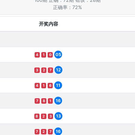
正确率：
72
%
开奖内容
05
4
1
0
12
3
2
7
11
4
1
6
16
7
8
1
13
8
2
3
16
7
2
7