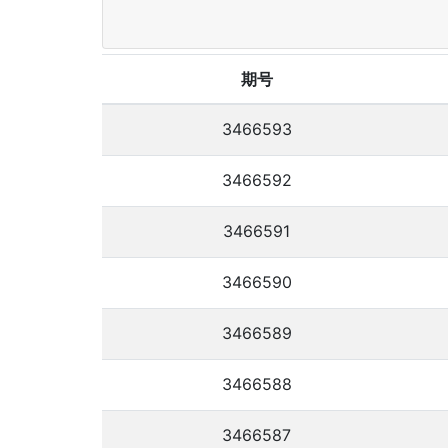
期号
3466593
3466592
3466591
3466590
3466589
3466588
3466587