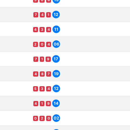
12
7
4
1
11
4
3
4
06
2
0
4
17
7
1
9
19
4
8
7
12
5
3
4
14
4
1
9
02
0
2
0