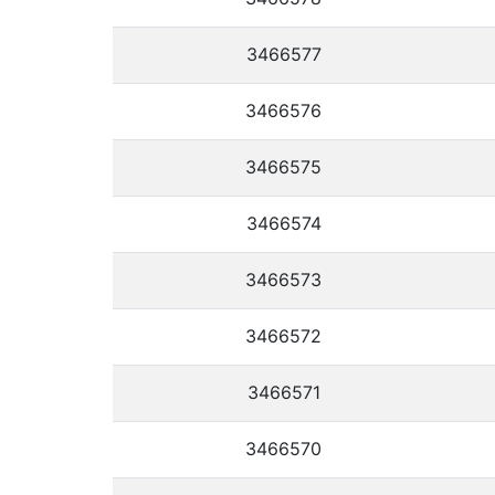
3466577
3466576
3466575
3466574
3466573
3466572
3466571
3466570